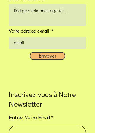
Votre adresse e-mail
Envoyer
Inscrivez-vous à Notre
Newsletter
Entrez Votre Email