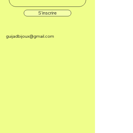
S'inscrire
guijadbijoux@gmail.com