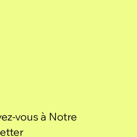
vez-vous à Notre
etter