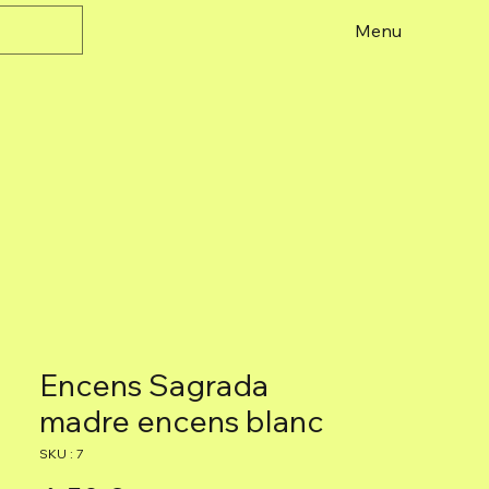
Menu
Encens Sagrada
madre encens blanc
SKU : 7