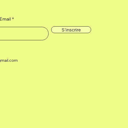
Email
S'inscrire
gmail.com