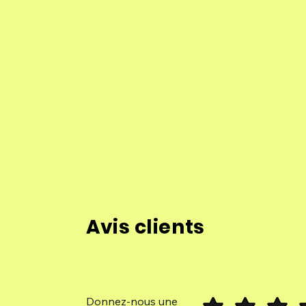
Avis clients
Donnez-nous une