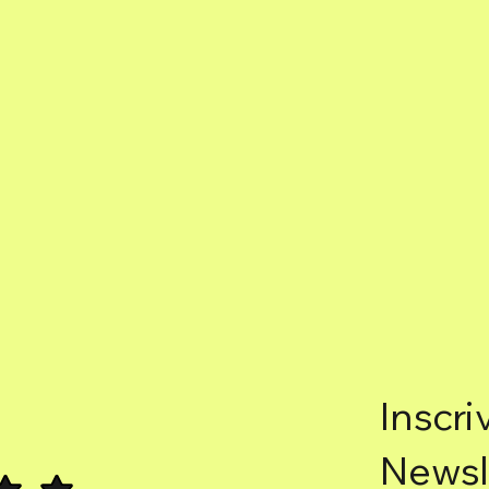
Inscri
Newsl