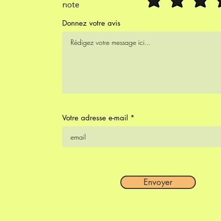
note
Donnez votre avis
Votre adresse e-mail
Envoyer