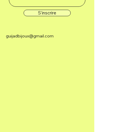
S'inscrire
guijadbijoux@gmail.com