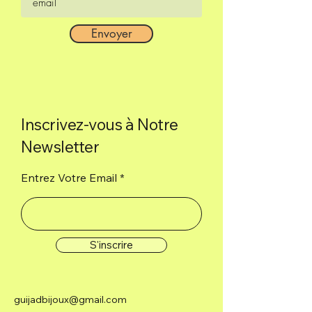
Envoyer
Inscrivez-vous à Notre
Newsletter
Entrez Votre Email
S'inscrire
guijadbijoux@gmail.com